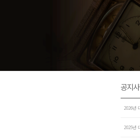
공지사
2026
2025